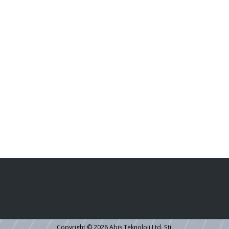
Copyright © 2026 Abis Teknoloji Ltd. Şti.